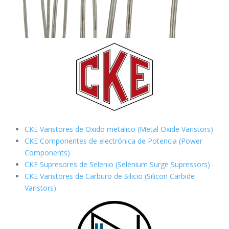
CKE Varistores de Oxido metalico (Metal Oxide Varistors)
CKE Componentes de electrónica de Potencia (Power
Components)
CKE Supresores de Selenio (Selenium Surge Supressors)
CKE Varistores de Carburo de Silicio
(Silicon Carbide
Varistors)