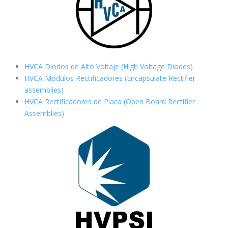
HVCA Diodos de Alto Voltaje (High Voltage Diodes)
HVCA Módulos Rectificadores (Encapsulate Rectifier
assemblies)
HVCA Rectificadores de Placa (Open Board Rectifier
Assemblies)