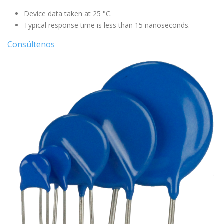
Device data taken at 25 °C.
Typical response time is less than 15 nanoseconds.
Consúltenos