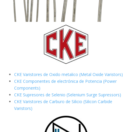
CKE Varistores de Oxido metalico (Metal Oxide Varistors)
CKE Componentes de electrónica de Potencia (Power
Components)
CKE Supresores de Selenio (Selenium Surge Supressors)
CKE Varistores de Carburo de Silicio
(Silicon Carbide
Varistors)