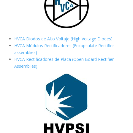
HVCA Diodos de Alto Voltaje (High Voltage Diodes)
HVCA Módulos Rectificadores (Encapsulate Rectifier
assemblies)
HVCA Rectificadores de Placa (Open Board Rectifier
Assemblies)