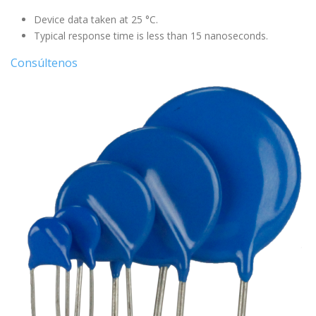
Device data taken at 25 °C.
Typical response time is less than 15 nanoseconds.
Consúltenos