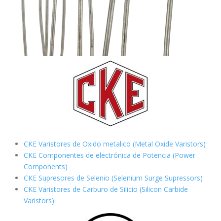
CKE Varistores de Oxido metalico (Metal Oxide Varistors)
CKE Componentes de electrónica de Potencia (Power
Components)
CKE Supresores de Selenio (Selenium Surge Supressors)
CKE Varistores de Carburo de Silicio
(Silicon Carbide
Varistors)