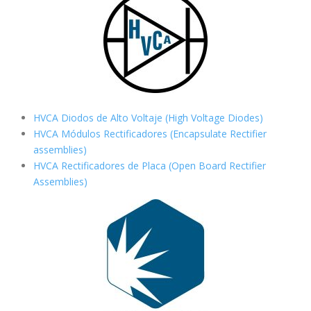
HVCA Diodos de Alto Voltaje (High Voltage Diodes)
HVCA Módulos Rectificadores (Encapsulate Rectifier
assemblies)
HVCA Rectificadores de Placa (Open Board Rectifier
Assemblies)