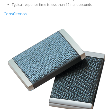
Typical response time is less than 15 nanoseconds.
Consúltenos