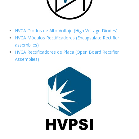
HVCA Diodos de Alto Voltaje (High Voltage Diodes)
HVCA Módulos Rectificadores (Encapsulate Rectifier
assemblies)
HVCA Rectificadores de Placa (Open Board Rectifier
Assemblies)