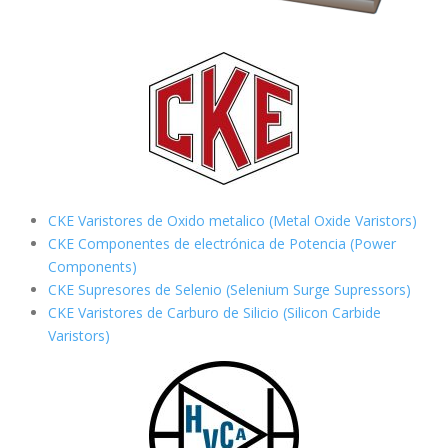
CKE Varistores de Oxido metalico (Metal Oxide Varistors)
CKE Componentes de electrónica de Potencia (Power
Components)
CKE Supresores de Selenio (Selenium Surge Supressors)
CKE Varistores de Carburo de Silicio
(Silicon Carbide
Varistors)