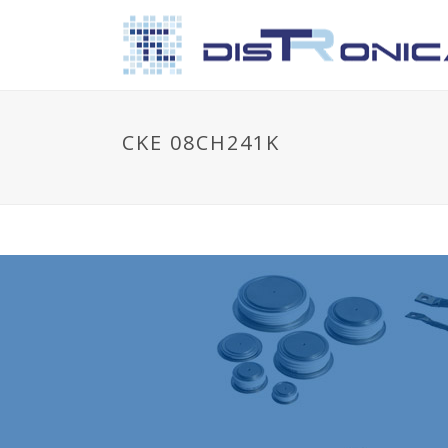
CKE 08CH241K