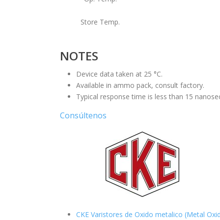
Store Temp.
NOTES
Device data taken at 25 °C.
Available in ammo pack, consult factory.
Typical response time is less than 15 nanose
Consúltenos
CKE Varistores de Oxido metalico (Metal Oxi