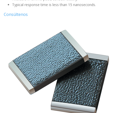
Typical response time is less than 15 nanoseconds.
Consúltenos