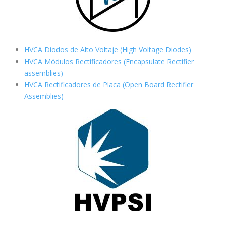
HVCA Diodos de Alto Voltaje (High Voltage Diodes)
HVCA Módulos Rectificadores (Encapsulate Rectifier
assemblies)
HVCA Rectificadores de Placa (Open Board Rectifier
Assemblies)