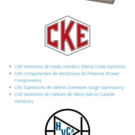
CKE Varistores de Oxido metalico (Metal Oxide Varistors)
CKE Componentes de electrónica de Potencia (Power
Components)
CKE Supresores de Selenio (Selenium Surge Supressors)
CKE Varistores de Carburo de Silicio
(Silicon Carbide
Varistors)