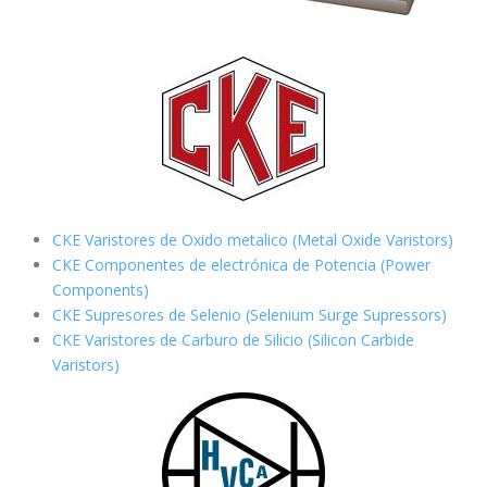
CKE Varistores de Oxido metalico (Metal Oxide Varistors)
CKE Componentes de electrónica de Potencia (Power
Components)
CKE Supresores de Selenio (Selenium Surge Supressors)
CKE Varistores de Carburo de Silicio
(Silicon Carbide
Varistors)