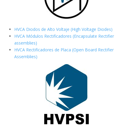
HVCA Diodos de Alto Voltaje (High Voltage Diodes)
HVCA Módulos Rectificadores (Encapsulate Rectifier
assemblies)
HVCA Rectificadores de Placa (Open Board Rectifier
Assemblies)