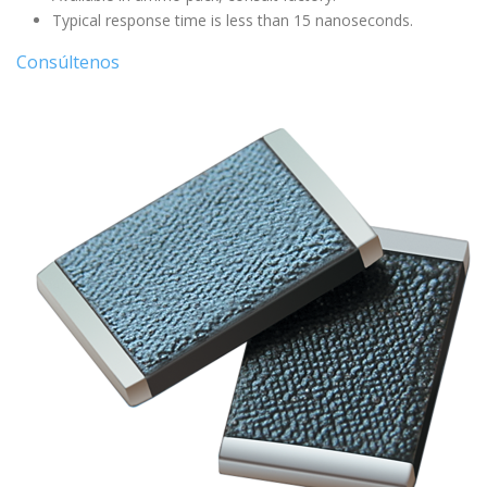
Typical response time is less than 15 nanoseconds.
Consúltenos