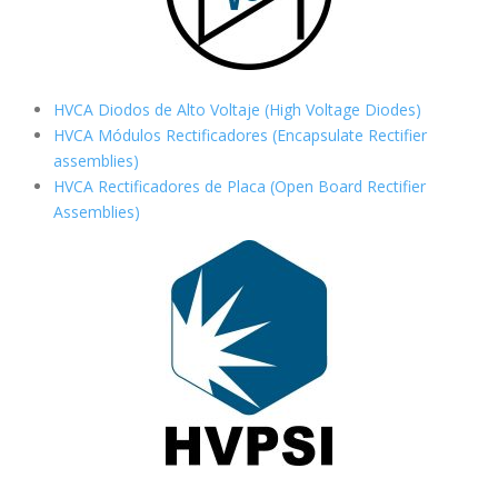
HVCA Diodos de Alto Voltaje (High Voltage Diodes)
HVCA Módulos Rectificadores (Encapsulate Rectifier
assemblies)
HVCA Rectificadores de Placa (Open Board Rectifier
Assemblies)