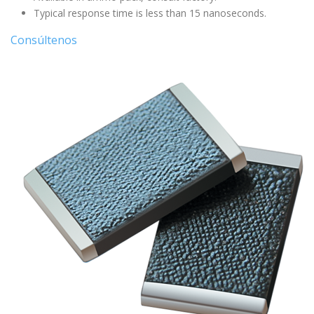
Typical response time is less than 15 nanoseconds.
Consúltenos