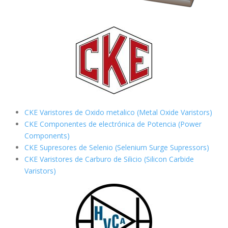
CKE Varistores de Oxido metalico (Metal Oxide Varistors)
CKE Componentes de electrónica de Potencia (Power
Components)
CKE Supresores de Selenio (Selenium Surge Supressors)
CKE Varistores de Carburo de Silicio
(Silicon Carbide
Varistors)