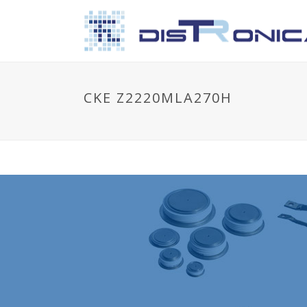
CKE Z2220MLA270H