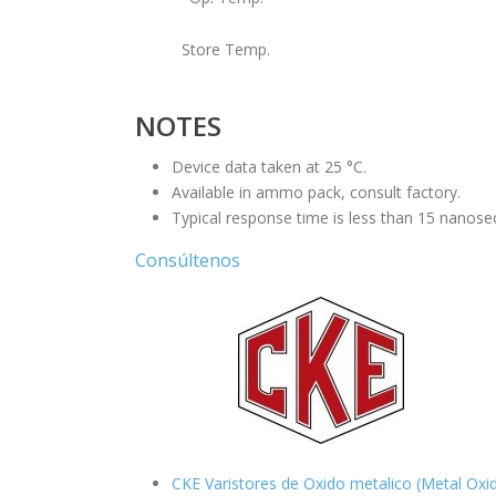
Store Temp.
NOTES
Device data taken at 25 °C.
Available in ammo pack, consult factory.
Typical response time is less than 15 nanose
Consúltenos
CKE Varistores de Oxido metalico (Metal Oxi