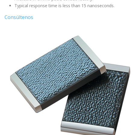
Typical response time is less than 15 nanoseconds.
Consúltenos