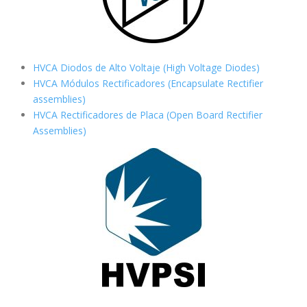
HVCA Diodos de Alto Voltaje (High Voltage Diodes)
HVCA Módulos Rectificadores (Encapsulate Rectifier
assemblies)
HVCA Rectificadores de Placa (Open Board Rectifier
Assemblies)