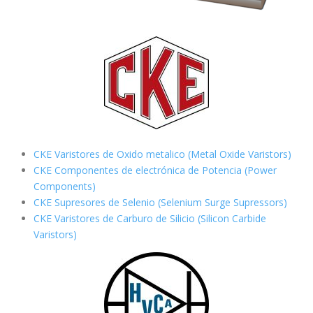
CKE Varistores de Oxido metalico (Metal Oxide Varistors)
CKE Componentes de electrónica de Potencia (Power
Components)
CKE Supresores de Selenio (Selenium Surge Supressors)
CKE Varistores de Carburo de Silicio
(Silicon Carbide
Varistors)