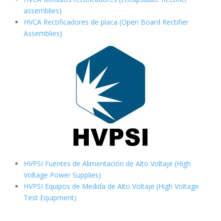
assemblies)
HVCA Rectificadores de placa (Open Board Rectifier
Assemblies)
HVPSI Fuentes de Alimentación de Alto Voltaje (High
Voltage Power Supplies)
HVPSI Equipos de Medida de Alto Voltaje (High Voltage
Test Equipment)