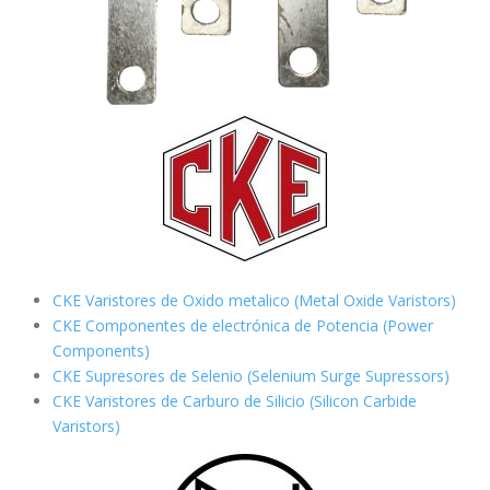
CKE Varistores de Oxido metalico (Metal Oxide Varistors)
CKE Componentes de electrónica de Potencia (Power
Components)
CKE Supresores de Selenio (Selenium Surge Supressors)
CKE Varistores de Carburo de Silicio
(Silicon Carbide
Varistors)