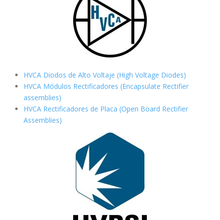
HVCA Diodos de Alto Voltaje (High Voltage Diodes)
HVCA Módulos Rectificadores (Encapsulate Rectifier
assemblies)
HVCA Rectificadores de Placa (Open Board Rectifier
Assemblies)