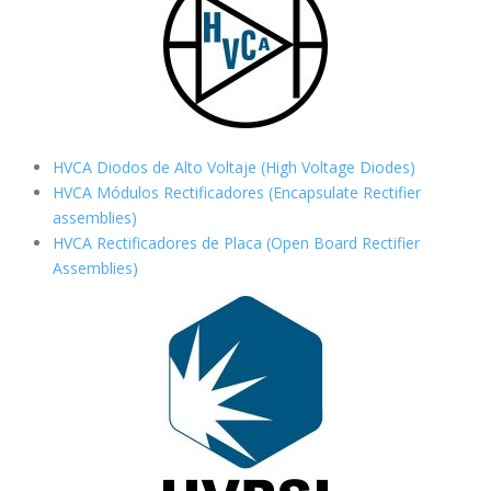
HVCA Diodos de Alto Voltaje (High Voltage Diodes)
HVCA Módulos Rectificadores (Encapsulate Rectifier
assemblies)
HVCA Rectificadores de Placa (Open Board Rectifier
Assemblies)