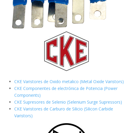
CKE Varistores de Oxido metalico (Metal Oxide Varistors)
CKE Componentes de electrónica de Potencia (Power
Components)
CKE Supresores de Selenio (Selenium Surge Supressors)
CKE Varistores de Carburo de Silicio
(Silicon Carbide
Varistors)