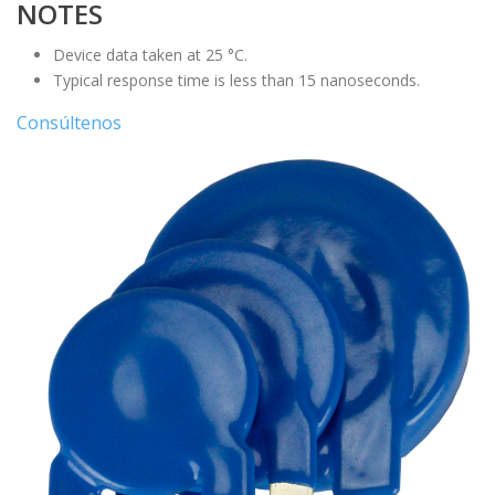
NOTES
Device data taken at 25 °C.
Typical response time is less than 15 nanoseconds.
Consúltenos