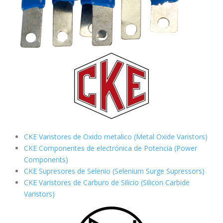
CKE Varistores de Oxido metalico (Metal Oxide Varistors)
CKE Componentes de electrónica de Potencia (Power
Components)
CKE Supresores de Selenio (Selenium Surge Supressors)
CKE Varistores de Carburo de Silicio
(Silicon Carbide
Varistors)