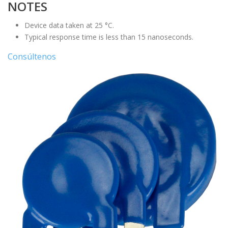
NOTES
Device data taken at 25 °C.
Typical response time is less than 15 nanoseconds.
Consúltenos