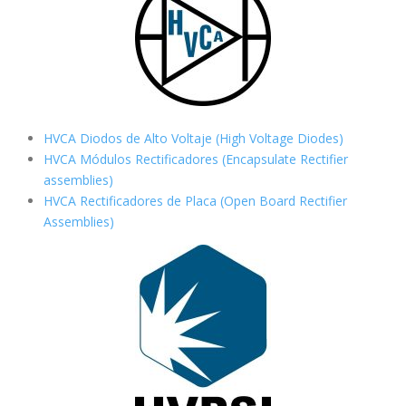
HVCA Diodos de Alto Voltaje (High Voltage Diodes)
HVCA Módulos Rectificadores (Encapsulate Rectifier
assemblies)
HVCA Rectificadores de Placa (Open Board Rectifier
Assemblies)