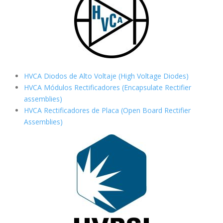
HVCA Diodos de Alto Voltaje (High Voltage Diodes)
HVCA Módulos Rectificadores (Encapsulate Rectifier
assemblies)
HVCA Rectificadores de Placa (Open Board Rectifier
Assemblies)