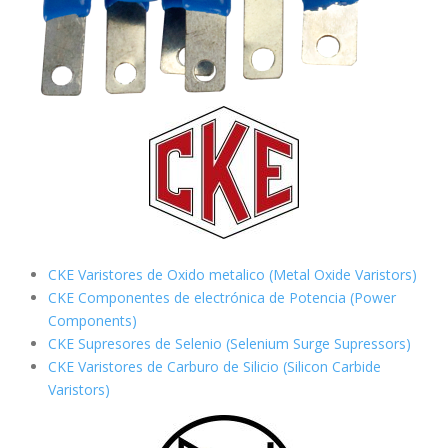
CKE Varistores de Oxido metalico (Metal Oxide Varistors)
CKE Componentes de electrónica de Potencia (Power
Components)
CKE Supresores de Selenio (Selenium Surge Supressors)
CKE Varistores de Carburo de Silicio
(Silicon Carbide
Varistors)