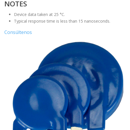
NOTES
Device data taken at 25 °C.
Typical response time is less than 15 nanoseconds.
Consúltenos