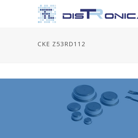
CKE Z53RD112