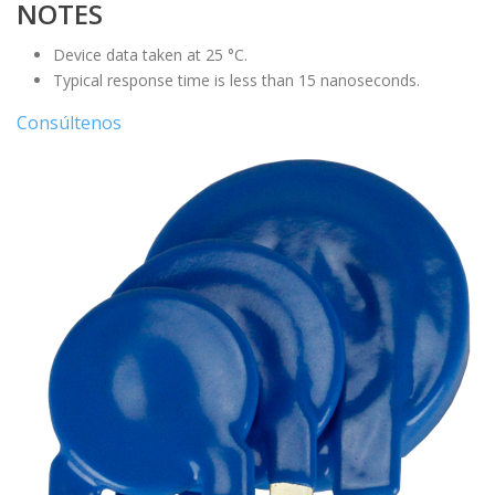
NOTES
Device data taken at 25 °C.
Typical response time is less than 15 nanoseconds.
Consúltenos