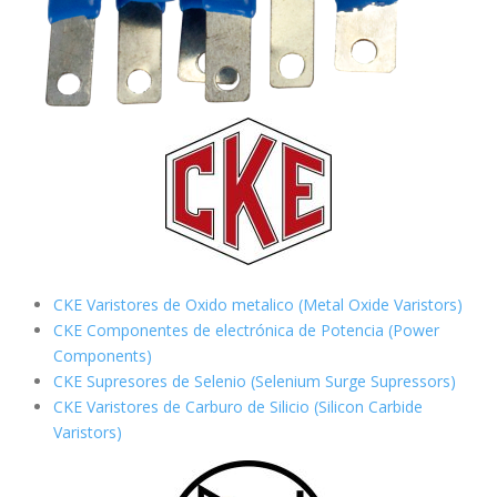
CKE Varistores de Oxido metalico (Metal Oxide Varistors)
CKE Componentes de electrónica de Potencia (Power
Components)
CKE Supresores de Selenio (Selenium Surge Supressors)
CKE Varistores de Carburo de Silicio
(Silicon Carbide
Varistors)