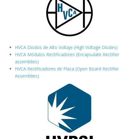
HVCA Diodos de Alto Voltaje (High Voltage Diodes)
HVCA Módulos Rectificadores (Encapsulate Rectifier
assemblies)
HVCA Rectificadores de Placa (Open Board Rectifier
Assemblies)