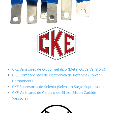
CKE Varistores de Oxido metalico (Metal Oxide Varistors)
CKE Componentes de electrónica de Potencia (Power
Components)
CKE Supresores de Selenio (Selenium Surge Supressors)
CKE Varistores de Carburo de Silicio
(Silicon Carbide
Varistors)