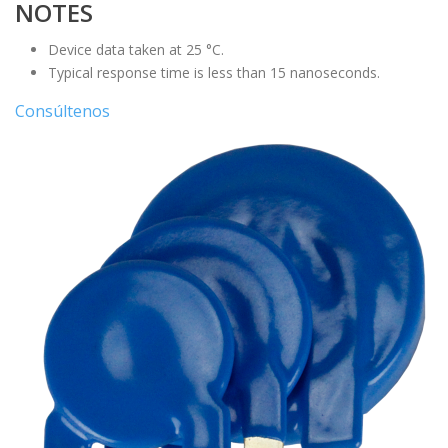
NOTES
Device data taken at 25 °C.
Typical response time is less than 15 nanoseconds.
Consúltenos