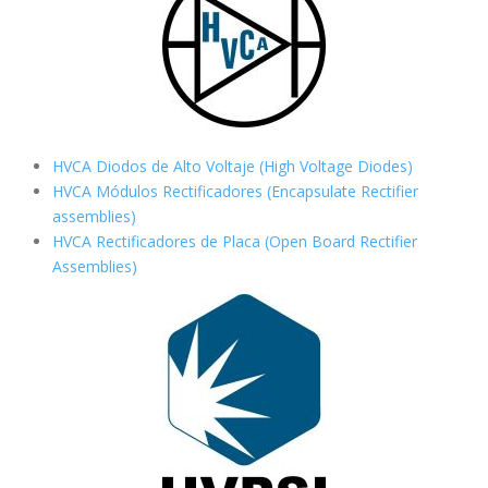
HVCA Diodos de Alto Voltaje (High Voltage Diodes)
HVCA Módulos Rectificadores (Encapsulate Rectifier
assemblies)
HVCA Rectificadores de Placa (Open Board Rectifier
Assemblies)