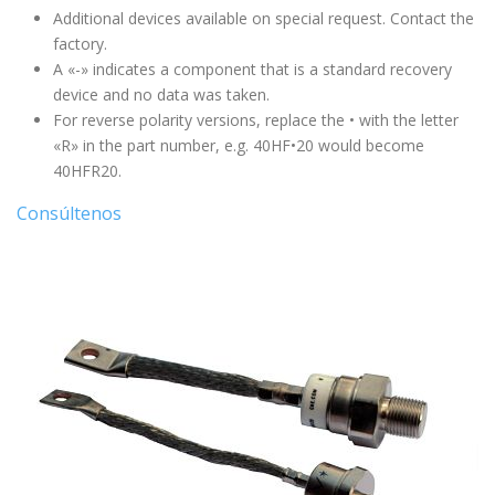
Additional devices available on special request. Contact the
factory.
A «-» indicates a component that is a standard recovery
device and no data was taken.
For reverse polarity versions, replace the • with the letter
«R» in the part number, e.g. 40HF•20 would become
40HFR20.
Consúltenos