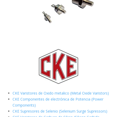
CKE Varistores de Oxido metalico (Metal Oxide Varistors)
CKE Componentes de electrónica de Potencia (Power
Components)
CKE Supresores de Selenio (Selenium Surge Supressors)