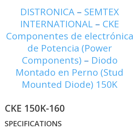
DISTRONICA
–
SEMTEX
INTERNATIONAL
–
CKE
Componentes de electrónica
de Potencia (Power
Components)
–
Diodo
Montado en Perno (Stud
Mounted Diode) 150K
CKE 150K-160
SPECIFICATIONS