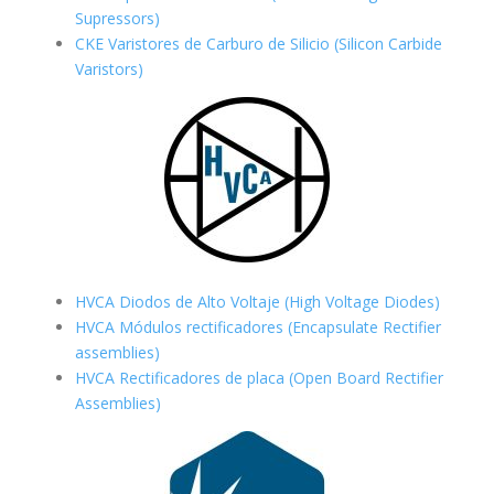
Supressors)
CKE Varistores de Carburo de Silicio
(Silicon Carbide
Varistors)
HVCA Diodos de Alto Voltaje (High Voltage Diodes)
HVCA Módulos rectificadores (Encapsulate Rectifier
assemblies)
HVCA Rectificadores de placa (Open Board Rectifier
Assemblies)