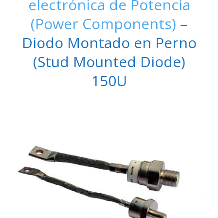
electrónica de Potencia
(Power Components)
–
Diodo Montado en Perno
(Stud Mounted Diode)
150U