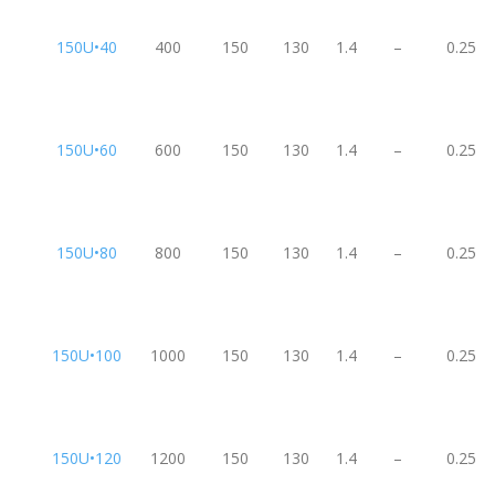
150U•40
400
150
130
1.4
–
0.25
150U•60
600
150
130
1.4
–
0.25
150U•80
800
150
130
1.4
–
0.25
150U•100
1000
150
130
1.4
–
0.25
150U•120
1200
150
130
1.4
–
0.25