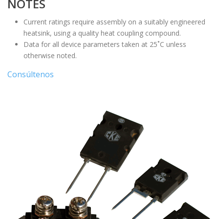
NOTES
Current ratings require assembly on a suitably engineered
heatsink, using a quality heat coupling compound.
Data for all device parameters taken at 25˚C unless
otherwise noted.
Consúltenos