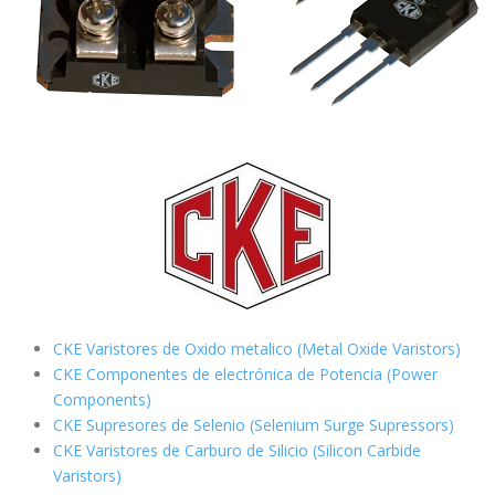
CKE Varistores de Oxido metalico (Metal Oxide Varistors)
CKE Componentes de electrónica de Potencia (Power
Components)
CKE Supresores de Selenio (Selenium Surge Supressors)
CKE Varistores de Carburo de Silicio
(Silicon Carbide
Varistors)