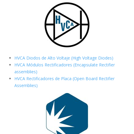
HVCA Diodos de Alto Voltaje (High Voltage Diodes)
HVCA Módulos Rectificadores (Encapsulate Rectifier
assemblies)
HVCA Rectificadores de Placa (Open Board Rectifier
Assemblies)