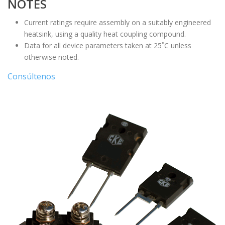
NOTES
Current ratings require assembly on a suitably engineered
heatsink, using a quality heat coupling compound.
Data for all device parameters taken at 25˚C unless
otherwise noted.
Consúltenos