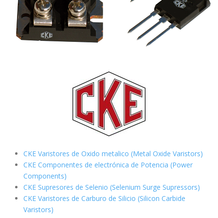
CKE Varistores de Oxido metalico (Metal Oxide Varistors)
CKE Componentes de electrónica de Potencia (Power
Components)
CKE Supresores de Selenio (Selenium Surge Supressors)
CKE Varistores de Carburo de Silicio
(Silicon Carbide
Varistors)