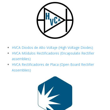
HVCA Diodos de Alto Voltaje (High Voltage Diodes)
HVCA Módulos Rectificadores (Encapsulate Rectifier
assemblies)
HVCA Rectificadores de Placa (Open Board Rectifier
Assemblies)