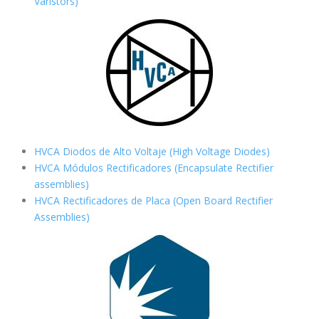
Varistors)
HVCA Diodos de Alto Voltaje (High Voltage Diodes)
HVCA Módulos Rectificadores (Encapsulate Rectifier
assemblies)
HVCA Rectificadores de Placa (Open Board Rectifier
Assemblies)