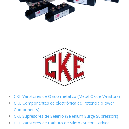
CKE Varistores de Oxido metalico (Metal Oxide Varistors)
CKE Componentes de electrónica de Potencia (Power
Components)
CKE Supresores de Selenio (Selenium Surge Supressors)
CKE Varistores de Carburo de Silicio
(Silicon Carbide