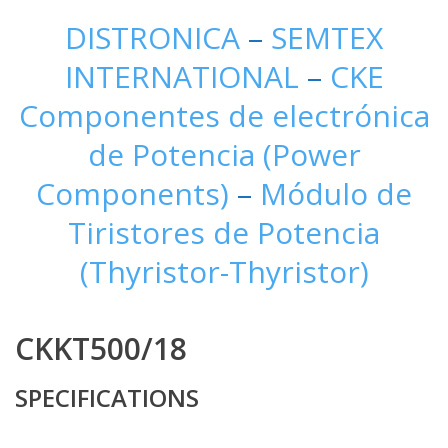
DISTRONICA
–
SEMTEX
INTERNATIONAL
–
CKE
Componentes de electrónica
de Potencia (Power
Components)
–
Módulo de
Tiristores de Potencia
(Thyristor-Thyristor)
CKKT500/18
SPECIFICATIONS