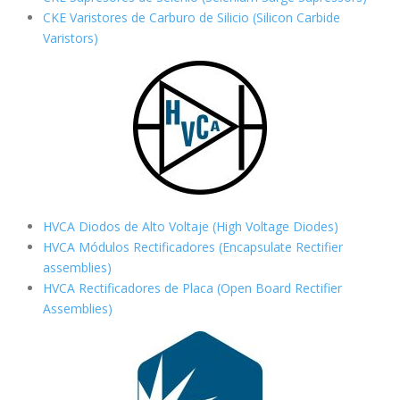
CKE Varistores de Carburo de Silicio
(Silicon Carbide
Varistors)
HVCA Diodos de Alto Voltaje (High Voltage Diodes)
HVCA Módulos Rectificadores (Encapsulate Rectifier
assemblies)
HVCA Rectificadores de Placa (Open Board Rectifier
Assemblies)