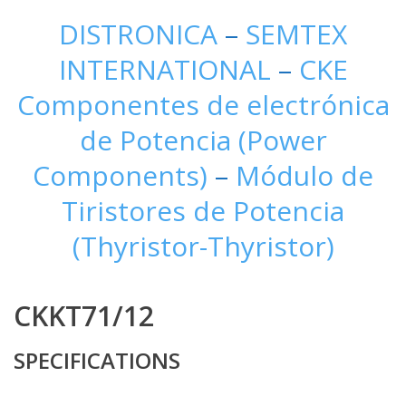
DISTRONICA
–
SEMTEX
INTERNATIONAL
–
CKE
Componentes de electrónica
de Potencia (Power
Components)
–
Módulo de
Tiristores de Potencia
(Thyristor-Thyristor)
CKKT71/12
SPECIFICATIONS