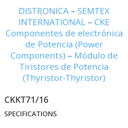
DISTRONICA
–
SEMTEX
INTERNATIONAL
–
CKE
Componentes de electrónica
de Potencia (Power
Components)
–
Módulo de
Tiristores de Potencia
(Thyristor-Thyristor)
CKKT71/16
SPECIFICATIONS