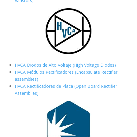
Varistors)
HVCA Diodos de Alto Voltaje (High Voltage Diodes)
HVCA Módulos Rectificadores (Encapsulate Rectifier
assemblies)
HVCA Rectificadores de Placa (Open Board Rectifier
Assemblies)