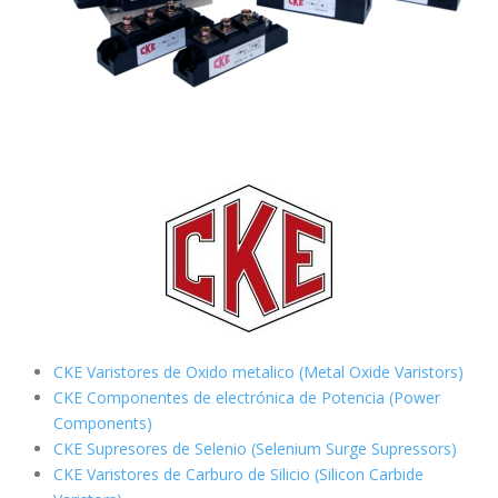
CKE Varistores de Oxido metalico (Metal Oxide Varistors)
CKE Componentes de electrónica de Potencia (Power
Components)
CKE Supresores de Selenio (Selenium Surge Supressors)
CKE Varistores de Carburo de Silicio
(Silicon Carbide