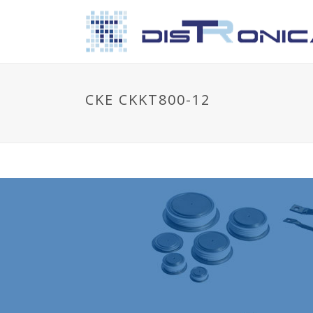
CKE CKKT800-12