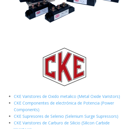
CKE Varistores de Oxido metalico (Metal Oxide Varistors)
CKE Componentes de electrónica de Potencia (Power
Components)
CKE Supresores de Selenio (Selenium Surge Supressors)
CKE Varistores de Carburo de Silicio
(Silicon Carbide