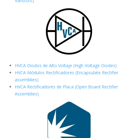
Varistors)
HVCA Diodos de Alto Voltaje (High Voltage Diodes)
HVCA Módulos Rectificadores (Encapsulate Rectifier
assemblies)
HVCA Rectificadores de Placa (Open Board Rectifier
Assemblies)