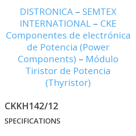
DISTRONICA
–
SEMTEX
INTERNATIONAL
–
CKE
Componentes de electrónica
de Potencia (Power
Components)
–
Módulo
Tiristor de Potencia
(Thyristor)
CKKH142/12
SPECIFICATIONS