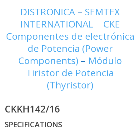
DISTRONICA
–
SEMTEX
INTERNATIONAL
–
CKE
Componentes de electrónica
de Potencia (Power
Components)
–
Módulo
Tiristor de Potencia
(Thyristor)
CKKH142/16
SPECIFICATIONS