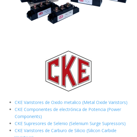
CKE Varistores de Oxido metalico (Metal Oxide Varistors)
CKE Componentes de electrónica de Potencia (Power
Components)
CKE Supresores de Selenio (Selenium Surge Supressors)
CKE Varistores de Carburo de Silicio
(Silicon Carbide