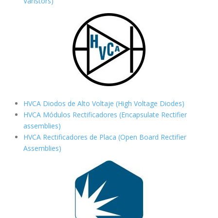
Varistors)
HVCA Diodos de Alto Voltaje (High Voltage Diodes)
HVCA Módulos Rectificadores (Encapsulate Rectifier
assemblies)
HVCA Rectificadores de Placa (Open Board Rectifier
Assemblies)