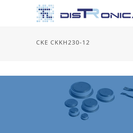
CKE CKKH230-12