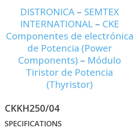
DISTRONICA
–
SEMTEX
INTERNATIONAL
–
CKE
Componentes de electrónica
de Potencia (Power
Components)
–
Módulo
Tiristor de Potencia
(Thyristor)
CKKH250/04
SPECIFICATIONS