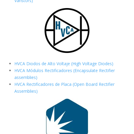
Varistors)
HVCA Diodos de Alto Voltaje (High Voltage Diodes)
HVCA Módulos Rectificadores (Encapsulate Rectifier
assemblies)
HVCA Rectificadores de Placa (Open Board Rectifier
Assemblies)