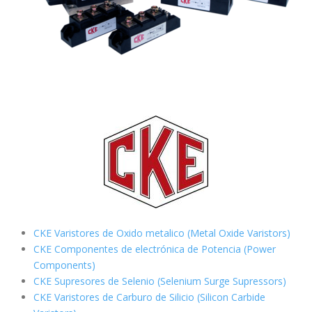
CKE Varistores de Oxido metalico (Metal Oxide Varistors)
CKE Componentes de electrónica de Potencia (Power
Components)
CKE Supresores de Selenio (Selenium Surge Supressors)
CKE Varistores de Carburo de Silicio
(Silicon Carbide