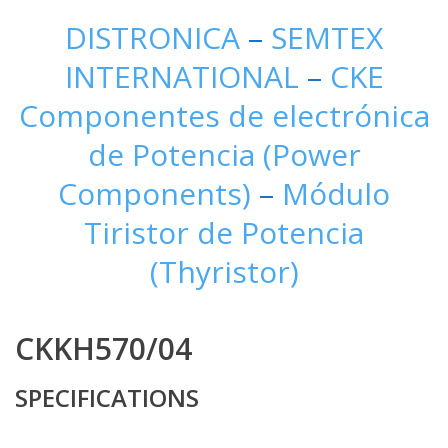
DISTRONICA
–
SEMTEX
INTERNATIONAL
–
CKE
Componentes de electrónica
de Potencia (Power
Components)
–
Módulo
Tiristor de Potencia
(Thyristor)
CKKH570/04
SPECIFICATIONS