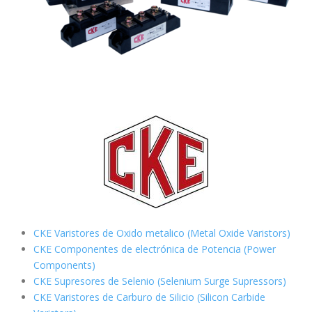
CKE Varistores de Oxido metalico (Metal Oxide Varistors)
CKE Componentes de electrónica de Potencia (Power
Components)
CKE Supresores de Selenio (Selenium Surge Supressors)
CKE Varistores de Carburo de Silicio
(Silicon Carbide