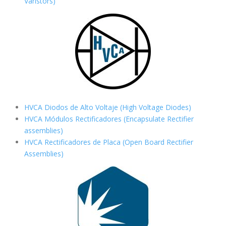
Varistors)
HVCA Diodos de Alto Voltaje (High Voltage Diodes)
HVCA Módulos Rectificadores (Encapsulate Rectifier
assemblies)
HVCA Rectificadores de Placa (Open Board Rectifier
Assemblies)