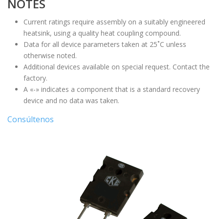
NOTES
Current ratings require assembly on a suitably engineered
heatsink, using a quality heat coupling compound.
Data for all device parameters taken at 25˚C unless
otherwise noted.
Additional devices available on special request. Contact the
factory.
A «-» indicates a component that is a standard recovery
device and no data was taken.
Consúltenos