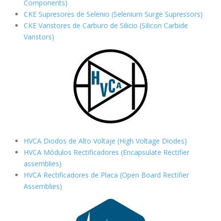
Components)
CKE Supresores de Selenio (Selenium Surge Supressors)
CKE Varistores de Carburo de Silicio
(Silicon Carbide
Varistors)
HVCA Diodos de Alto Voltaje (High Voltage Diodes)
HVCA Módulos Rectificadores (Encapsulate Rectifier
assemblies)
HVCA Rectificadores de Placa (Open Board Rectifier
Assemblies)