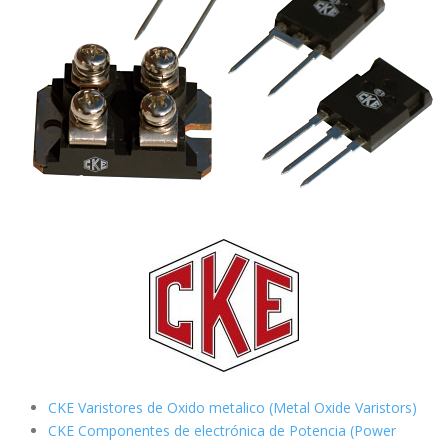
CKE Varistores de Oxido metalico (Metal Oxide Varistors)
CKE Componentes de electrónica de Potencia (Power