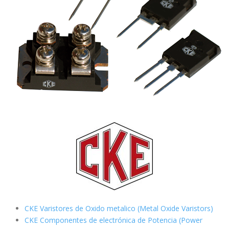
CKE Varistores de Oxido metalico (Metal Oxide Varistors)
CKE Componentes de electrónica de Potencia (Power