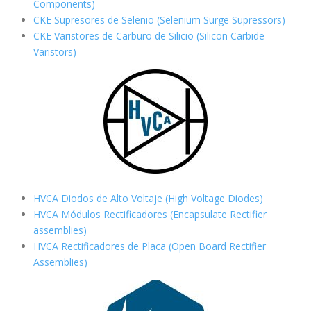
Components)
CKE Supresores de Selenio (Selenium Surge Supressors)
CKE Varistores de Carburo de Silicio
(Silicon Carbide
Varistors)
HVCA Diodos de Alto Voltaje (High Voltage Diodes)
HVCA Módulos Rectificadores (Encapsulate Rectifier
assemblies)
HVCA Rectificadores de Placa (Open Board Rectifier
Assemblies)