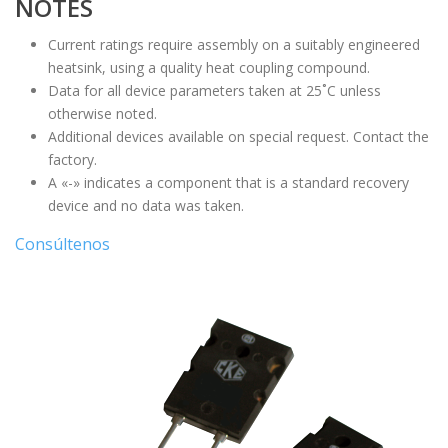
NOTES
Current ratings require assembly on a suitably engineered
heatsink, using a quality heat coupling compound.
Data for all device parameters taken at 25˚C unless
otherwise noted.
Additional devices available on special request. Contact the
factory.
A «-» indicates a component that is a standard recovery
device and no data was taken.
Consúltenos