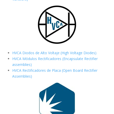
HVCA Diodos de Alto Voltaje (High Voltage Diodes)
HVCA Módulos Rectificadores (Encapsulate Rectifier
assemblies)
HVCA Rectificadores de Placa (Open Board Rectifier
Assemblies)