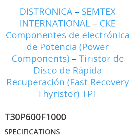
DISTRONICA
–
SEMTEX
INTERNATIONAL
–
CKE
Componentes de electrónica
de Potencia (Power
Components)
–
Tiristor de
Disco de Rápida
Recuperación (Fast Recovery
Thyristor) TPF
T30P600F1000
SPECIFICATIONS