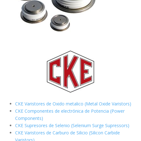
CKE Varistores de Oxido metalico (Metal Oxide Varistors)
CKE Componentes de electrónica de Potencia (Power
Components)
CKE Supresores de Selenio (Selenium Surge Supressors)
CKE Varistores de Carburo de Silicio
(Silicon Carbide
Varistors)