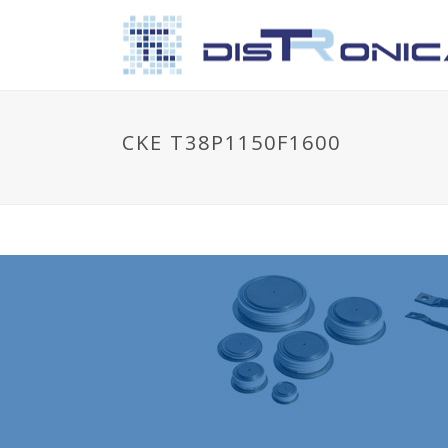
CKE T38P1150F1600