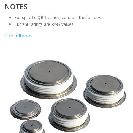
NOTES
For specific QRR values, contract the factory.
Current ratings are RMS values.
Consúltenos