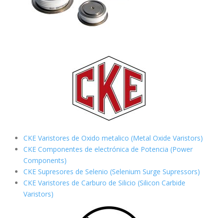
CKE Varistores de Oxido metalico (Metal Oxide Varistors)
CKE Componentes de electrónica de Potencia (Power
Components)
CKE Supresores de Selenio (Selenium Surge Supressors)
CKE Varistores de Carburo de Silicio
(Silicon Carbide
Varistors)