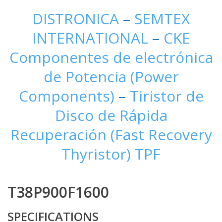
DISTRONICA
–
SEMTEX
INTERNATIONAL
–
CKE
Componentes de electrónica
de Potencia (Power
Components)
–
Tiristor de
Disco de Rápida
Recuperación (Fast Recovery
Thyristor) TPF
T38P900F1600
SPECIFICATIONS