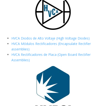
HVCA Diodos de Alto Voltaje (High Voltage Diodes)
HVCA Módulos Rectificadores (Encapsulate Rectifier
assemblies)
HVCA Rectificadores de Placa (Open Board Rectifier
Assemblies)