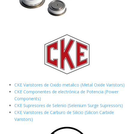
CKE Varistores de Oxido metalico (Metal Oxide Varistors)
CKE Componentes de electrónica de Potencia (Power
Components)
CKE Supresores de Selenio (Selenium Surge Supressors)
CKE Varistores de Carburo de Silicio
(Silicon Carbide
Varistors)