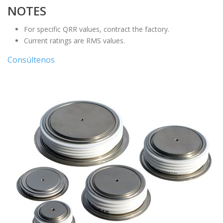
NOTES
For specific QRR values, contract the factory.
Current ratings are RMS values.
Consúltenos