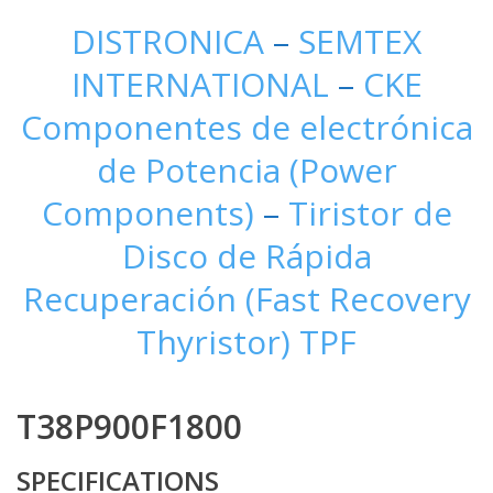
DISTRONICA
–
SEMTEX
INTERNATIONAL
–
CKE
Componentes de electrónica
de Potencia (Power
Components)
–
Tiristor de
Disco de Rápida
Recuperación (Fast Recovery
Thyristor) TPF
T38P900F1800
SPECIFICATIONS