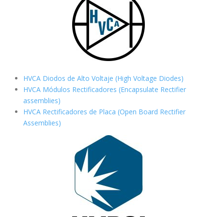
HVCA Diodos de Alto Voltaje (High Voltage Diodes)
HVCA Módulos Rectificadores (Encapsulate Rectifier
assemblies)
HVCA Rectificadores de Placa (Open Board Rectifier
Assemblies)