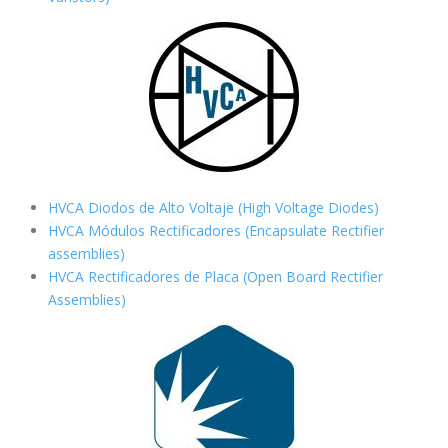
HVCA Diodos de Alto Voltaje (High Voltage Diodes)
HVCA Módulos Rectificadores (Encapsulate Rectifier
assemblies)
HVCA Rectificadores de Placa (Open Board Rectifier
Assemblies)