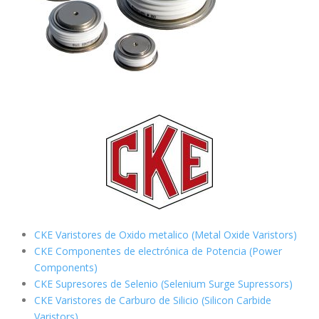
CKE Varistores de Oxido metalico (Metal Oxide Varistors)
CKE Componentes de electrónica de Potencia (Power
Components)
CKE Supresores de Selenio (Selenium Surge Supressors)
CKE Varistores de Carburo de Silicio
(Silicon Carbide
Varistors)