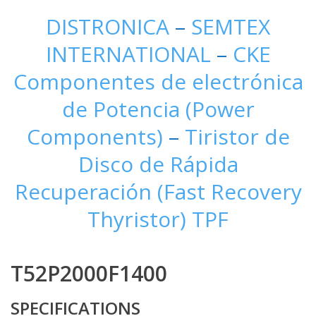
DISTRONICA
–
SEMTEX
INTERNATIONAL
–
CKE
Componentes de electrónica
de Potencia (Power
Components)
–
Tiristor de
Disco de Rápida
Recuperación (Fast Recovery
Thyristor) TPF
T52P2000F1400
SPECIFICATIONS