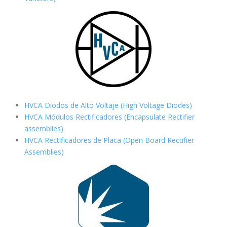
HVCA Diodos de Alto Voltaje (High Voltage Diodes)
HVCA Módulos Rectificadores (Encapsulate Rectifier
assemblies)
HVCA Rectificadores de Placa (Open Board Rectifier
Assemblies)