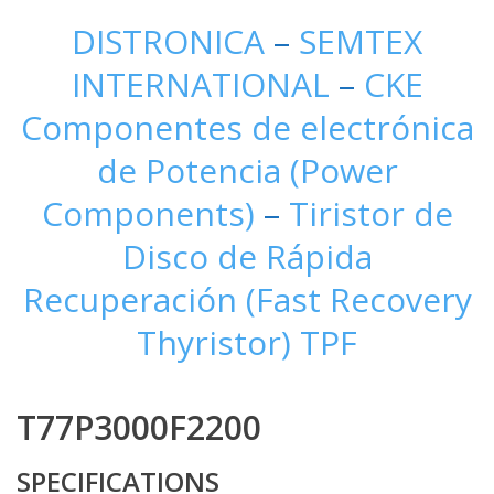
DISTRONICA
–
SEMTEX
INTERNATIONAL
–
CKE
Componentes de electrónica
de Potencia (Power
Components)
–
Tiristor de
Disco de Rápida
Recuperación (Fast Recovery
Thyristor) TPF
T77P3000F2200
SPECIFICATIONS