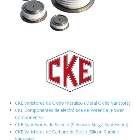
CKE Varistores de Oxido metalico (Metal Oxide Varistors)
CKE Componentes de electrónica de Potencia (Power
Components)
CKE Supresores de Selenio (Selenium Surge Supressors)
CKE Varistores de Carburo de Silicio
(Silicon Carbide
Varistors)