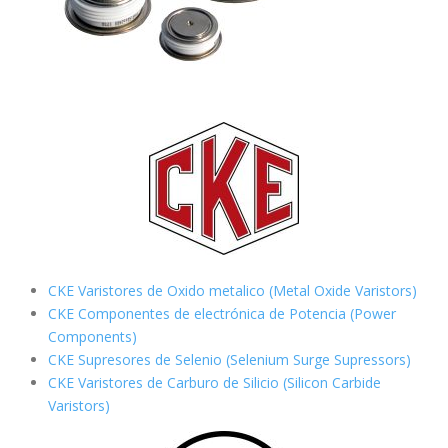
CKE Varistores de Oxido metalico (Metal Oxide Varistors)
CKE Componentes de electrónica de Potencia (Power
Components)
CKE Supresores de Selenio (Selenium Surge Supressors)
CKE Varistores de Carburo de Silicio
(Silicon Carbide
Varistors)