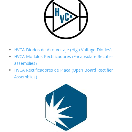
HVCA Diodos de Alto Voltaje (High Voltage Diodes)
HVCA Módulos Rectificadores (Encapsulate Rectifier
assemblies)
HVCA Rectificadores de Placa (Open Board Rectifier
Assemblies)