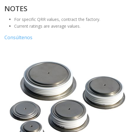
NOTES
For specific QRR values, contract the factory.
Current ratings are average values.
Consúltenos