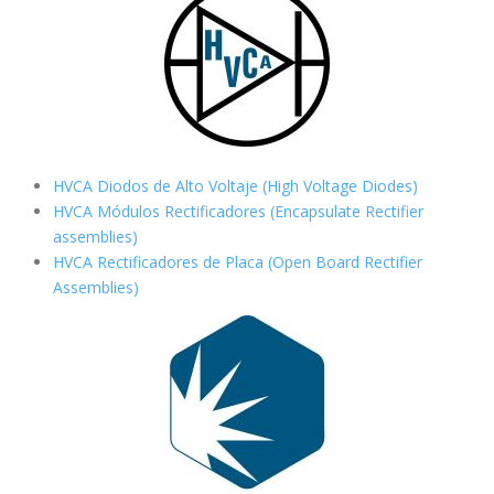
HVCA Diodos de Alto Voltaje (High Voltage Diodes)
HVCA Módulos Rectificadores (Encapsulate Rectifier
assemblies)
HVCA Rectificadores de Placa (Open Board Rectifier
Assemblies)