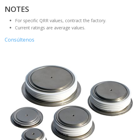
NOTES
For specific QRR values, contract the factory.
Current ratings are average values.
Consúltenos