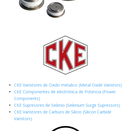
CKE Varistores de Oxido metalico (Metal Oxide Varistors)
CKE Componentes de electrónica de Potencia (Power
Components)
CKE Supresores de Selenio (Selenium Surge Supressors)
CKE Varistores de Carburo de Silicio
(Silicon Carbide
Varistors)