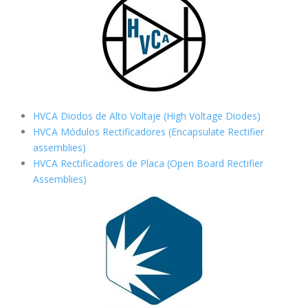
HVCA Diodos de Alto Voltaje (High Voltage Diodes)
HVCA Módulos Rectificadores (Encapsulate Rectifier
assemblies)
HVCA Rectificadores de Placa (Open Board Rectifier
Assemblies)