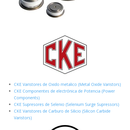
CKE Varistores de Oxido metalico (Metal Oxide Varistors)
CKE Componentes de electrónica de Potencia (Power
Components)
CKE Supresores de Selenio (Selenium Surge Supressors)
CKE Varistores de Carburo de Silicio
(Silicon Carbide
Varistors)