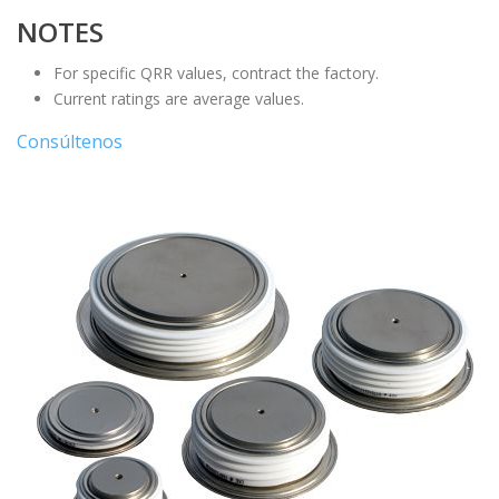
NOTES
For specific QRR values, contract the factory.
Current ratings are average values.
Consúltenos