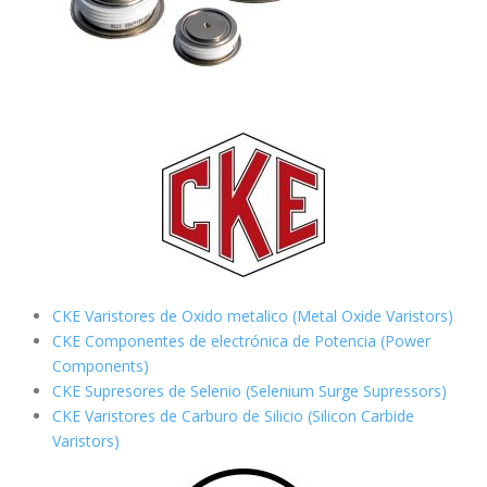
CKE Varistores de Oxido metalico (Metal Oxide Varistors)
CKE Componentes de electrónica de Potencia (Power
Components)
CKE Supresores de Selenio (Selenium Surge Supressors)
CKE Varistores de Carburo de Silicio
(Silicon Carbide
Varistors)