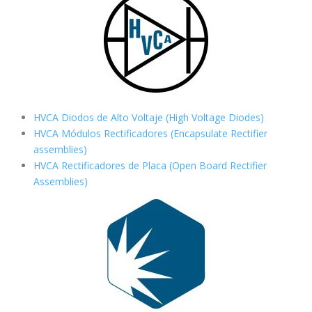
HVCA Diodos de Alto Voltaje (High Voltage Diodes)
HVCA Módulos Rectificadores (Encapsulate Rectifier
assemblies)
HVCA Rectificadores de Placa (Open Board Rectifier
Assemblies)