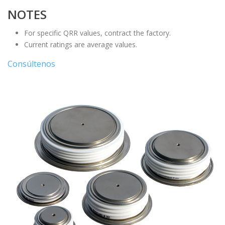
NOTES
For specific QRR values, contract the factory.
Current ratings are average values.
Consúltenos