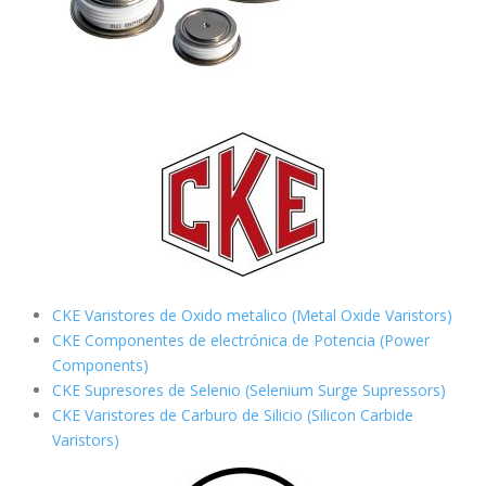
CKE Varistores de Oxido metalico (Metal Oxide Varistors)
CKE Componentes de electrónica de Potencia (Power
Components)
CKE Supresores de Selenio (Selenium Surge Supressors)
CKE Varistores de Carburo de Silicio
(Silicon Carbide
Varistors)