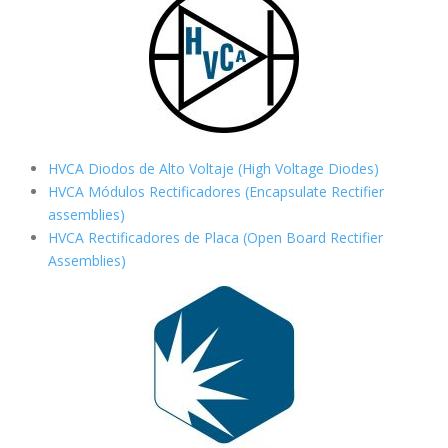
HVCA Diodos de Alto Voltaje (High Voltage Diodes)
HVCA Módulos Rectificadores (Encapsulate Rectifier
assemblies)
HVCA Rectificadores de Placa (Open Board Rectifier
Assemblies)