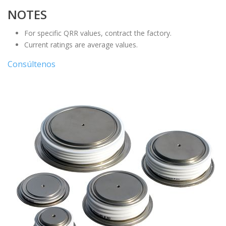
NOTES
For specific QRR values, contract the factory.
Current ratings are average values.
Consúltenos