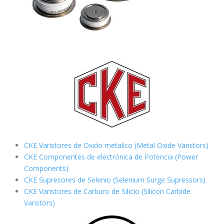
CKE Varistores de Oxido metalico (Metal Oxide Varistors)
CKE Componentes de electrónica de Potencia (Power
Components)
CKE Supresores de Selenio (Selenium Surge Supressors)
CKE Varistores de Carburo de Silicio
(Silicon Carbide
Varistors)