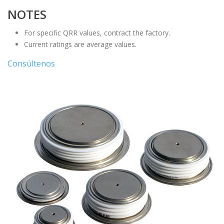
NOTES
For specific QRR values, contract the factory.
Current ratings are average values.
Consúltenos