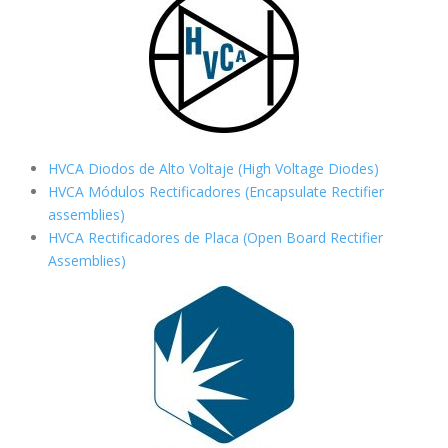
HVCA Diodos de Alto Voltaje (High Voltage Diodes)
HVCA Módulos Rectificadores (Encapsulate Rectifier
assemblies)
HVCA Rectificadores de Placa (Open Board Rectifier
Assemblies)