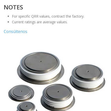
NOTES
For specific QRR values, contract the factory.
Current ratings are average values.
Consúltenos