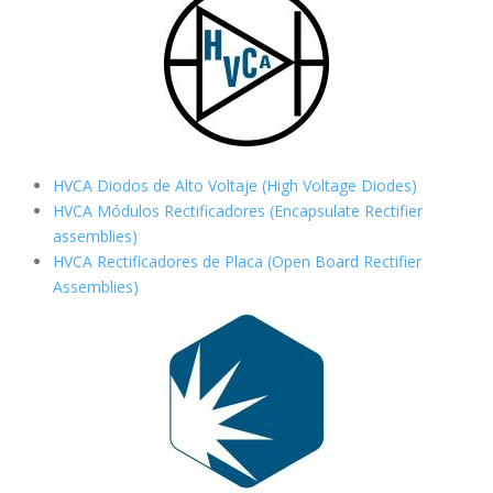
HVCA Diodos de Alto Voltaje (High Voltage Diodes)
HVCA Módulos Rectificadores (Encapsulate Rectifier
assemblies)
HVCA Rectificadores de Placa (Open Board Rectifier
Assemblies)