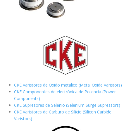
CKE Varistores de Oxido metalico (Metal Oxide Varistors)
CKE Componentes de electrónica de Potencia (Power
Components)
CKE Supresores de Selenio (Selenium Surge Supressors)
CKE Varistores de Carburo de Silicio
(Silicon Carbide
Varistors)