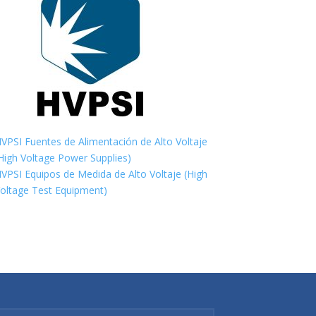
VPSI Fuentes de Alimentación de Alto Voltaje
High Voltage Power Supplies)
VPSI Equipos de Medida de Alto Voltaje (High
oltage Test Equipment)