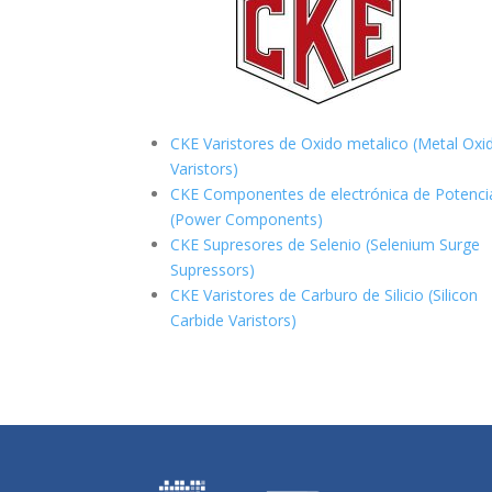
CKE Varistores de Oxido metalico (Metal Oxi
Varistors)
CKE Componentes de electrónica de Potenci
(Power Components)
CKE Supresores de Selenio (Selenium Surge
Supressors)
CKE Varistores de Carburo de Silicio
(Silicon
Carbide Varistors)