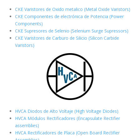
CKE Varistores de Oxido metalico (Metal Oxide Varistors)
CKE Componentes de electrónica de Potencia (Power
Components)
CKE Supresores de Selenio (Selenium Surge Supressors)
CKE Varistores de Carburo de Silicio
(Silicon Carbide
Varistors)
HVCA Diodos de Alto Voltaje (High Voltage Diodes)
HVCA Módulos Rectificadores (Encapsulate Rectifier
assemblies)
HVCA Rectificadores de Placa (Open Board Rectifier
Assemblies)