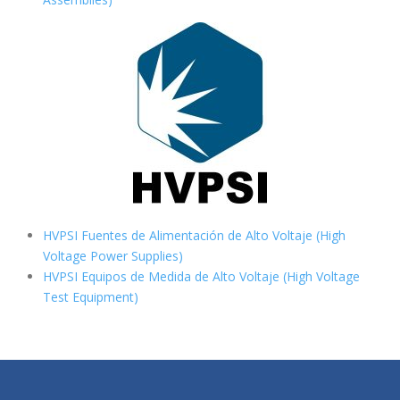
HVPSI Fuentes de Alimentación de Alto Voltaje (High
Voltage Power Supplies)
HVPSI Equipos de Medida de Alto Voltaje (High Voltage
Test Equipment)