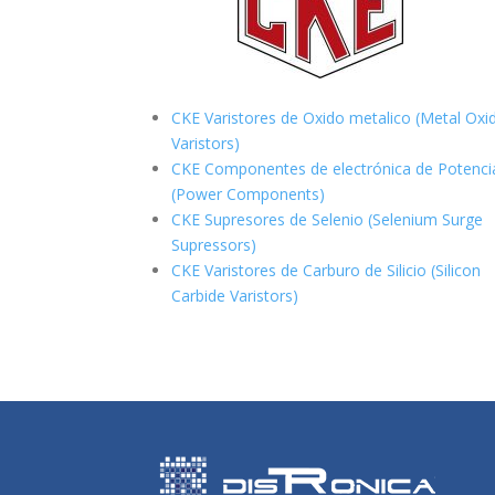
CKE Varistores de Oxido metalico (Metal Oxi
Varistors)
CKE Componentes de electrónica de Potenci
(Power Components)
CKE Supresores de Selenio (Selenium Surge
Supressors)
CKE Varistores de Carburo de Silicio
(Silicon
Carbide Varistors)