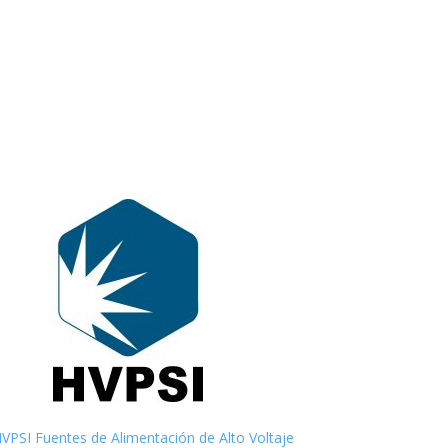
VPSI Fuentes de Alimentación de Alto Voltaje