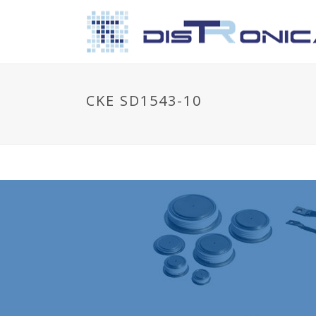
CKE SD1543-10